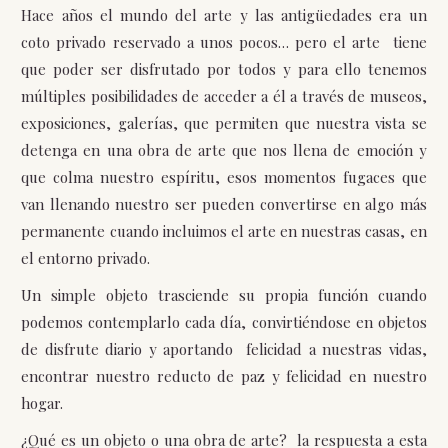
Hace años el mundo del arte y las antigüedades era un
coto privado reservado a unos pocos… pero el arte tiene
que poder ser disfrutado por todos y para ello tenemos
múltiples posibilidades de acceder a él a través de museos,
exposiciones, galerías, que permiten que nuestra vista se
detenga en una obra de arte que nos llena de emoción y
que colma nuestro espíritu, esos momentos fugaces que
van llenando nuestro ser pueden convertirse en algo más
permanente cuando incluimos el arte en nuestras casas, en
el entorno privado.
Un simple objeto trasciende su propia función cuando
podemos contemplarlo cada día, convirtiéndose en objetos
de disfrute diario y aportando felicidad a nuestras vidas,
encontrar nuestro reducto de paz y felicidad en nuestro
hogar.
¿Qué es un objeto o una obra de arte? la respuesta a esta