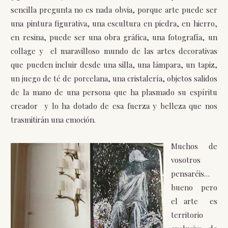
sencilla pregunta no es nada obvia, porque arte puede ser
una pintura figurativa, una escultura en piedra, en hierro,
en resina, puede ser una obra gráfica, una fotografía, un
collage y el maravilloso mundo de las artes decorativas
que pueden incluir desde una silla, una lámpara, un tapiz,
un juego de té de porcelana, una cristalería, objetos salidos
de la mano de una persona que ha plasmado su espíritu
creador y lo ha dotado de esa fuerza y belleza que nos
trasmitirán una emoción.
Muchos de
vosotros
pensaréis…
bueno pero
el arte es
territorio