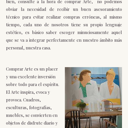
bien, consulte a la hora de comprar Arte, no podemos
obviar la necesidad de recibir un buen asesoramiento
técnico para evitar realizar compras erróneas, al mismo
tiempo, cada uno de nosotros tiene su propio lenguaje
estético, es básico saber escoger minuciosamente aquel
que se va a integrar perfectamente en nuestro ámbito más
personal, nuestra casa.
Comprar Arte es un placer
y una excelente inversión
sobre todo para el espíritu.
El Arte inspira, evoca y
provoca. Cuadros,
esculturas, fotografías,
muebles, se convierten en
objetos de disfrute diario y