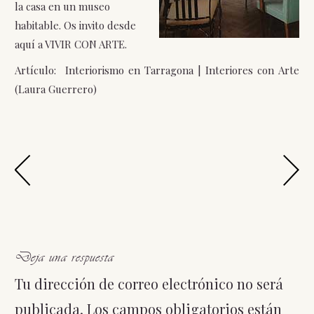
la casa en un museo
habitable. Os invito desde
aquí a VIVIR CON ARTE.
Artículo: Interiorismo en Tarragona | Interiores con Arte
(Laura Guerrero)
Deja una respuesta
Tu dirección de correo electrónico no será
publicada.
Los campos obligatorios están