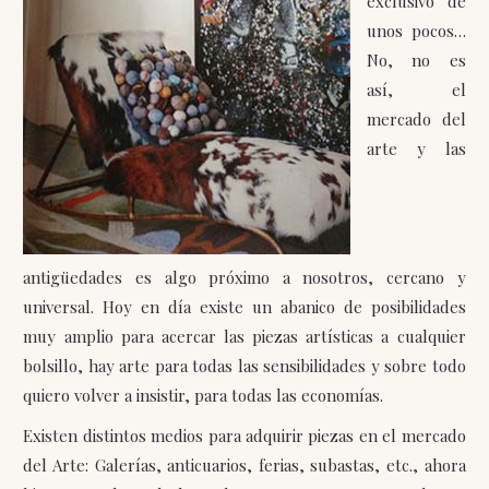
exclusivo de
unos pocos…
No, no es
así, el
mercado del
arte y las
antigüedades es algo próximo a nosotros, cercano y
universal. Hoy en día existe un abanico de posibilidades
muy amplio para acercar las piezas artísticas a cualquier
bolsillo, hay arte para todas las sensibilidades y sobre todo
quiero volver a insistir, para todas las economías.
Existen distintos medios para adquirir piezas en el mercado
del Arte: Galerías, anticuarios, ferias, subastas, etc., ahora