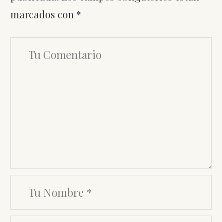
marcados con
*