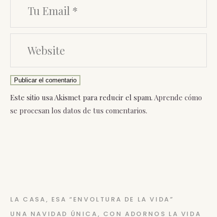
Publicar el comentario
Este sitio usa Akismet para reducir el spam.
Aprende cómo
se procesan los datos de tus comentarios.
LA CASA, ESA “ENVOLTURA DE LA VIDA”
UNA NAVIDAD ÚNICA, CON ADORNOS LA VIDA