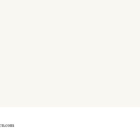
en.com