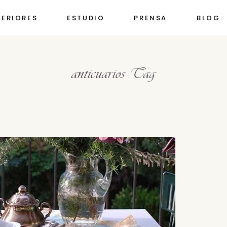
TERIORES
ESTUDIO
PRENSA
BLOG
anticuarios Tag