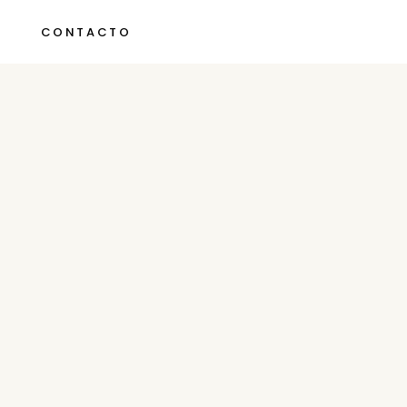
CONTACTO