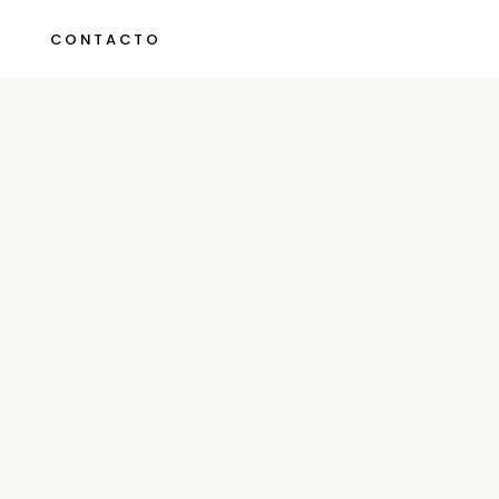
CONTACTO