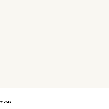
en.com