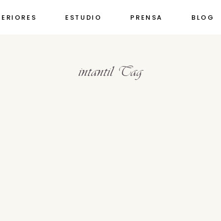
TERIORES
ESTUDIO
PRENSA
BLOG
intantil Tag