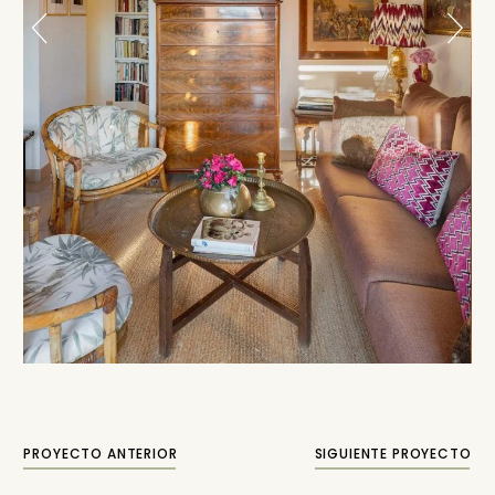
PROYECTO ANTERIOR
SIGUIENTE PROYECTO